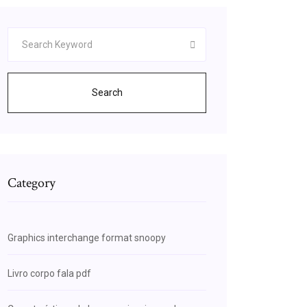
Search
Category
Graphics interchange format snoopy
Livro corpo fala pdf