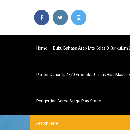
Home
Buku Bahasa Arab Mts Kelas 8 Kurikulum 
Printer Canon Ip2770 Error 5b00 Tidak Bisa Masuk
Pengertian Game Stage Play Stage