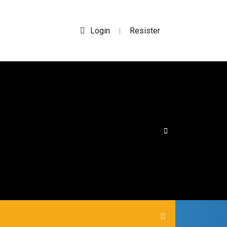
Login
Resister
|