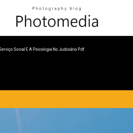
Serviço Social E A Psicologia No Judiciário Pdf