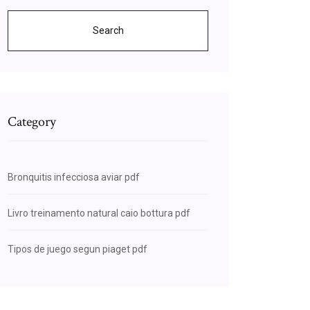
Search
Category
Bronquitis infecciosa aviar pdf
Livro treinamento natural caio bottura pdf
Tipos de juego segun piaget pdf