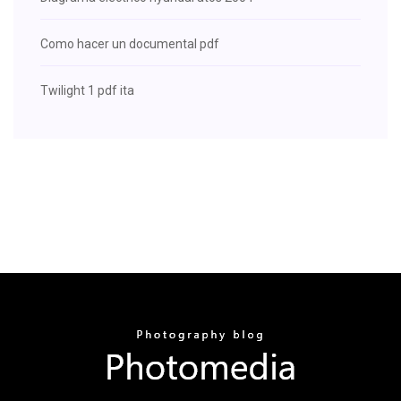
Como hacer un documental pdf
Twilight 1 pdf ita