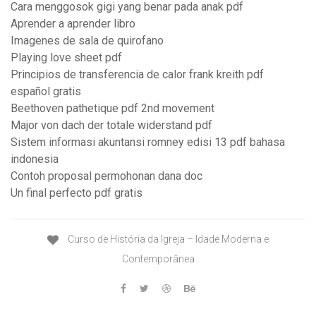
Cara menggosok gigi yang benar pada anak pdf
Aprender a aprender libro
Imagenes de sala de quirofano
Playing love sheet pdf
Principios de transferencia de calor frank kreith pdf
español gratis
Beethoven pathetique pdf 2nd movement
Major von dach der totale widerstand pdf
Sistem informasi akuntansi romney edisi 13 pdf bahasa
indonesia
Contoh proposal permohonan dana doc
Un final perfecto pdf gratis
Curso de História da Igreja – Idade Moderna e
Contemporânea