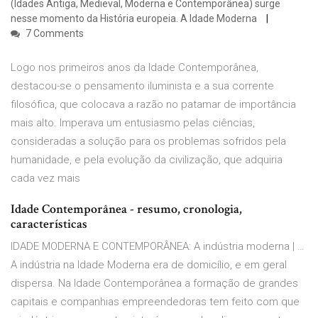
(Idades Antiga, Medieval, Moderna e Contemporânea) surge
nesse momento da História europeia. A Idade Moderna
7 Comments
Logo nos primeiros anos da Idade Contemporânea,
destacou-se o pensamento iluminista e a sua corrente
filosófica, que colocava a razão no patamar de importância
mais alto. Imperava um entusiasmo pelas ciências,
consideradas a solução para os problemas sofridos pela
humanidade, e pela evolução da civilização, que adquiria
cada vez mais
Idade Contemporânea - resumo, cronologia,
características
IDADE MODERNA E CONTEMPORÂNEA: A indústria moderna | …
A indústria na Idade Moderna era de domicílio, e em geral
dispersa. Na Idade Contemporânea a formação de grandes
capitais e companhias empreendedoras tem feito com que