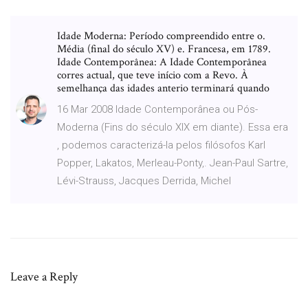
Idade Moderna: Período compreendido entre o.
Média (final do século XV) e. Francesa, em 1789.
Idade Contemporânea: A Idade Contemporânea
corres actual, que teve início com a Revo. À
semelhança das idades anterio terminará quando
16 Mar 2008 Idade Contemporânea ou Pós-
Moderna (Fins do século XIX em diante). Essa era
, podemos caracterizá-la pelos filósofos Karl
Popper, Lakatos, Merleau-Ponty,. Jean-Paul Sartre,
Lévi-Strauss, Jacques Derrida, Michel
Leave a Reply