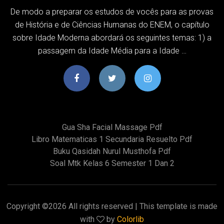
De modo a preparar os estudos de vocês para as provas
de História e de Ciências Humanas do ENEM, o capítulo
sobre Idade Moderna abordará os seguintes temas: 1) a
passagem da Idade Média para a Idade …
Gua Sha Facial Massage Pdf
Libro Matematicas 1 Secundaria Resuelto Pdf
Buku Qasidah Nurul Musthofa Pdf
Soal Mtk Kelas 6 Semester 1 Dan 2
Copyright ©
2026 All rights reserved | This template is made
with
by
Colorlib