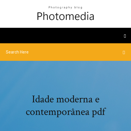
Idade moderna e
contemporânea pdf