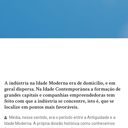
A indústria na Idade Moderna era de domicílio, e em
geral dispersa. Na Idade Contemporânea a formação de
grandes capitais e companhias empreendedoras tem
feito com que a indústria se concentre, isto é, que se
localize em pontos mais favoráveis.
Média, nesse sentido, era o período entre a Antiguidade e a
Idade Moderna. A própria divisão histórica como conhecemos