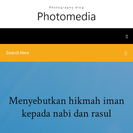
Menyebutkan hikmah iman
kepada nabi dan rasul