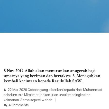
8 Nov 2019 Allah akan menurunkan anugerah bagi
umatnya yang beriman dan bertakwa. 3. Meneguhkan
kembali kecintaan kepada Rasulullah SAW.
22 Mar 2020 Cobaan yang diberikan kepada Nabi Muhammad
sebelum Isra Miraj merupakan ujian untuk meningkatkan
keimanan. Sama seperti wabah
4 Comments