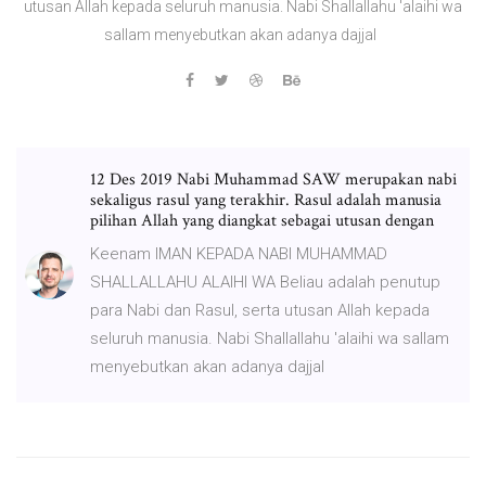
utusan Allah kepada seluruh manusia. Nabi Shallallahu 'alaihi wa
sallam menyebutkan akan adanya dajjal
12 Des 2019 Nabi Muhammad SAW merupakan nabi
sekaligus rasul yang terakhir. Rasul adalah manusia
pilihan Allah yang diangkat sebagai utusan dengan
Keenam IMAN KEPADA NABI MUHAMMAD
SHALLALLAHU ALAIHI WA Beliau adalah penutup
para Nabi dan Rasul, serta utusan Allah kepada
seluruh manusia. Nabi Shallallahu 'alaihi wa sallam
menyebutkan akan adanya dajjal