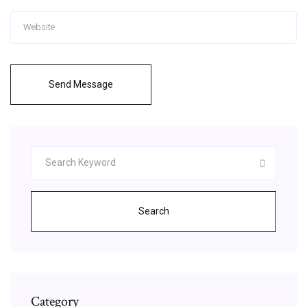
Send Message
Search
Category