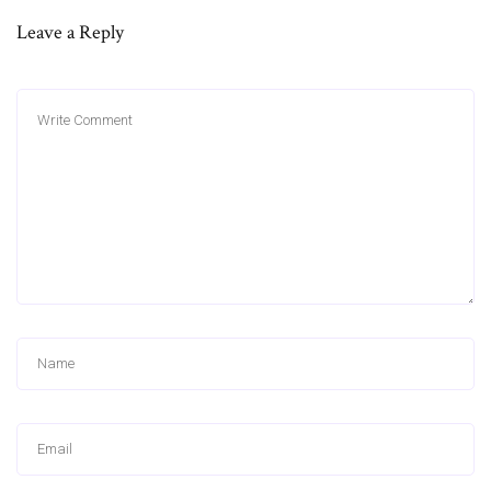
Leave a Reply