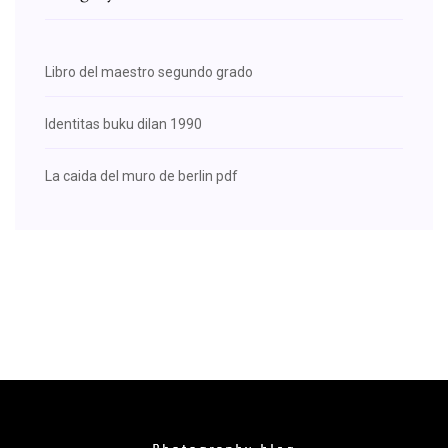
Libro del maestro segundo grado
Identitas buku dilan 1990
La caida del muro de berlin pdf