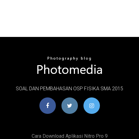
SOAL DAN PEMBAHASAN OSP FISIKA SMA 2015
Cara Download Aplikasi Nitro Pro 9