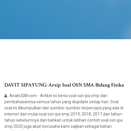
DAVIT SIPAYUNG: Arsip Soal OSN SMA Bidang Fisika
AnakUGM.com - Artikel ini berisi soal osn ipa smp dan
pembahasannya semua tahun yang diupdate setiap hari. Soal
soal ini dikumpulkan dari sumber-sumber terpercaya yang ada di
internet dari mulai soal osn ipa smp 2019, 2018, 2017 dan tahun-
tahun sebelumnya dan bahkan untuk latihan contoh soal osn ipa
smp 2020 juga akan berusaha kami sajikan sebagai bahan