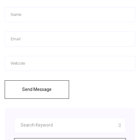
Send Message