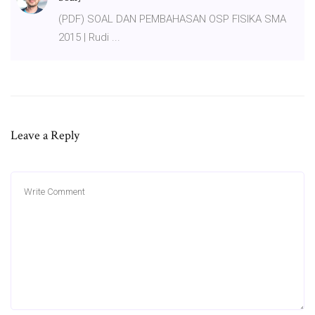
(PDF) SOAL DAN PEMBAHASAN OSP FISIKA SMA
2015 | Rudi ...
Leave a Reply