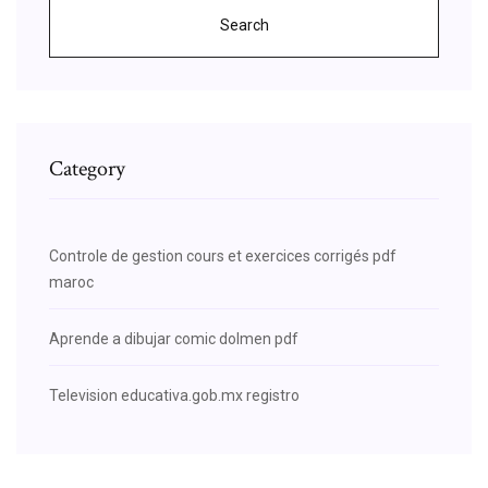
Search
Category
Controle de gestion cours et exercices corrigés pdf
maroc
Aprende a dibujar comic dolmen pdf
Television educativa.gob.mx registro