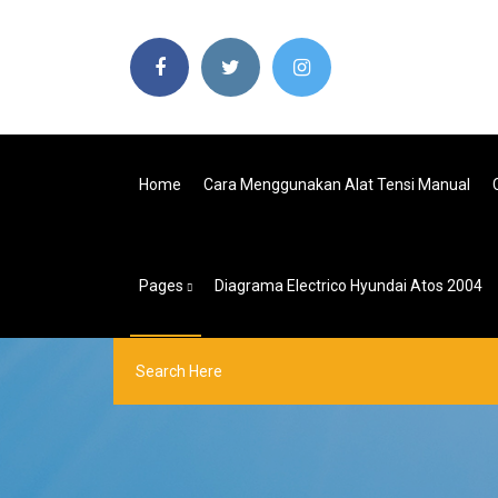
Home
Cara Menggunakan Alat Tensi Manual
Pages
Diagrama Electrico Hyundai Atos 2004