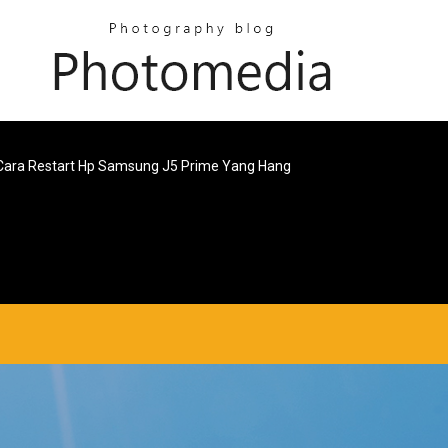
Cara Restart Hp Samsung J5 Prime Yang Hang