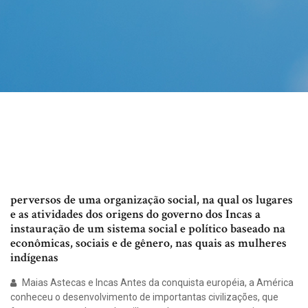
perversos de uma organização social, na qual os lugares
e as atividades dos origens do governo dos Incas a
instauração de um sistema social e político baseado na
econômicas, sociais e de gênero, nas quais as mulheres
indígenas
Maias Astecas e Incas Antes da conquista européia, a América
conheceu o desenvolvimento de importantas civilizações, que