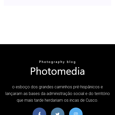
o esboço dos grandes caminhos pré-hispânicos e
lançaram as bases da administração social e do território
que mais tarde herdariam os incas de Cusco.