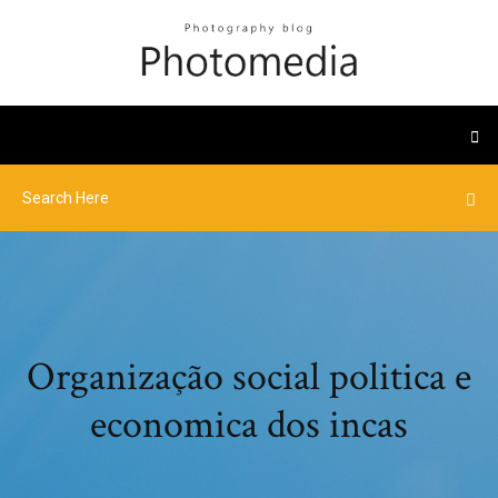
Organização social politica e
economica dos incas