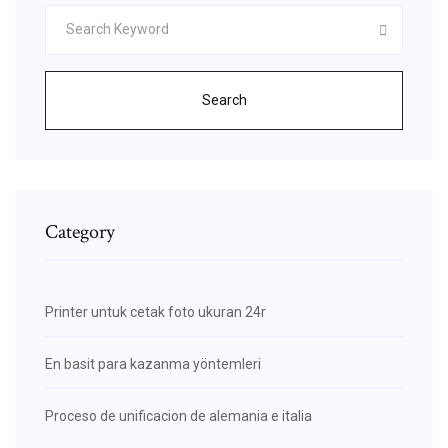
Search
Category
Printer untuk cetak foto ukuran 24r
En basit para kazanma yöntemleri
Proceso de unificacion de alemania e italia