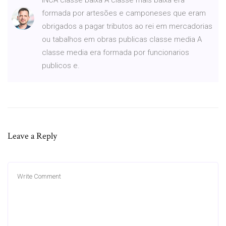
formada por artesões e camponeses que eram
obrigados a pagar tributos ao rei em mercadorias
ou tabalhos em obras publicas classe media A
classe media era formada por funcionarios
publicos e.
Leave a Reply