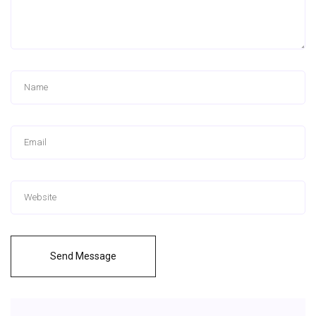
Send Message